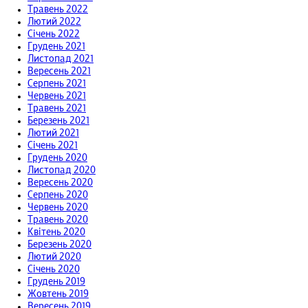
Травень 2022
Лютий 2022
Січень 2022
Грудень 2021
Листопад 2021
Вересень 2021
Серпень 2021
Червень 2021
Травень 2021
Березень 2021
Лютий 2021
Січень 2021
Грудень 2020
Листопад 2020
Вересень 2020
Серпень 2020
Червень 2020
Травень 2020
Квітень 2020
Березень 2020
Лютий 2020
Січень 2020
Грудень 2019
Жовтень 2019
Вересень 2019