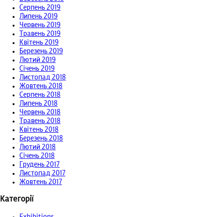
Серпень 2019
Липень 2019
Червень 2019
Травень 2019
Квітень 2019
Березень 2019
Лютий 2019
Січень 2019
Листопад 2018
Жовтень 2018
Серпень 2018
Липень 2018
Червень 2018
Травень 2018
Квітень 2018
Березень 2018
Лютий 2018
Січень 2018
Грудень 2017
Листопад 2017
Жовтень 2017
Категорії
Exhibitions