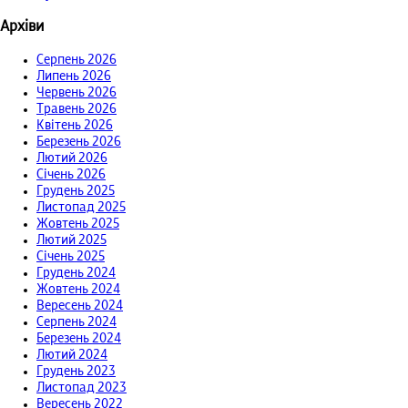
Архіви
Серпень 2026
Липень 2026
Червень 2026
Травень 2026
Квітень 2026
Березень 2026
Лютий 2026
Січень 2026
Грудень 2025
Листопад 2025
Жовтень 2025
Лютий 2025
Січень 2025
Грудень 2024
Жовтень 2024
Вересень 2024
Серпень 2024
Березень 2024
Лютий 2024
Грудень 2023
Листопад 2023
Вересень 2022