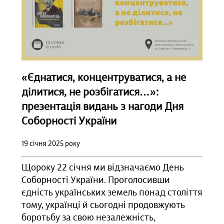
«Єднатися, концентруватися, а не
ділитися, не розбігатися…»:
презентація видань з нагоди Дня
Соборності України
19 січня 2025 року
Щороку 22 січня ми відзначаємо День
Соборності України. Проголосивши
єдність українських земель понад століття
тому, українці й сьогодні продовжують
боротьбу за свою незалежність,