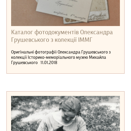
Каталог фотодокументів Олександра
Грушевського з колекції ІММГ
Оригінальні фотографії Олександра Грушевського з
колекції Історико-меморіального музею Михайла
Грушевського 11.01.2018