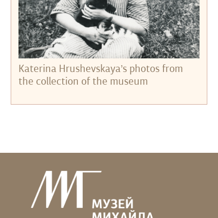
Katerina Hrushevskaya’s photos from
the collection of the museum