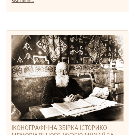
Read more...
ІКОНОГРАФІЧНА ЗБІРКА ІСТОРИКО-