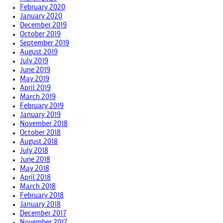
February 2020
January 2020
December 2019
October 2019
September 2019
August 2019
July 2019
June 2019
May 2019
April 2019
March 2019
February 2019
January 2019
November 2018
October 2018
August 2018
July 2018
June 2018
May 2018
April 2018
March 2018
February 2018
January 2018
December 2017
November 2017