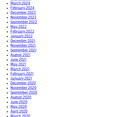
March 2024
February 2024
December 2023
November 2023
September 2022
May 2022
February 2022
January 2022
December 2021
November 2021
September 2021
August 2021
June 2021
May 2021
March 2021
February 2021
January 2021
December 2020
November 2020
September 2020
August 2020
June 2020
May 2020
April 2020
March 2020