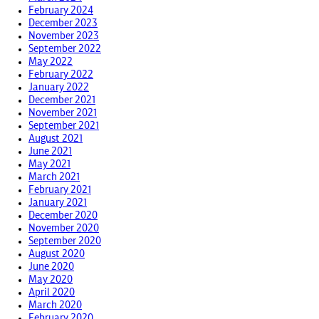
February 2024
December 2023
November 2023
September 2022
May 2022
February 2022
January 2022
December 2021
November 2021
September 2021
August 2021
June 2021
May 2021
March 2021
February 2021
January 2021
December 2020
November 2020
September 2020
August 2020
June 2020
May 2020
April 2020
March 2020
February 2020