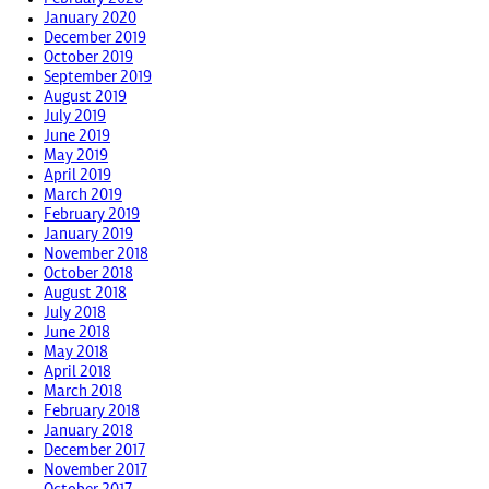
January 2020
December 2019
October 2019
September 2019
August 2019
July 2019
June 2019
May 2019
April 2019
March 2019
February 2019
January 2019
November 2018
October 2018
August 2018
July 2018
June 2018
May 2018
April 2018
March 2018
February 2018
January 2018
December 2017
November 2017