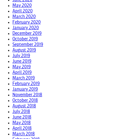
May 2020
April 2020
March 2020
February 2020
January 2020
December 2019
October 2019
September 2019
August 2019
July 2019
June 2019
May 2019
April 2019
March 2019
February 2019
January 2019
November 2018
October 2018
August 2018
July 2018
June 2018
May 2018
April 2018
March 2018