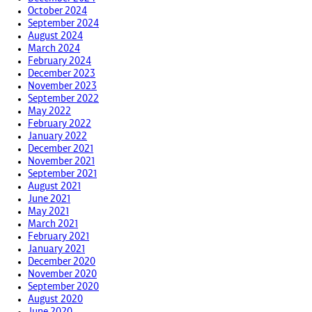
October 2024
September 2024
August 2024
March 2024
February 2024
December 2023
November 2023
September 2022
May 2022
February 2022
January 2022
December 2021
November 2021
September 2021
August 2021
June 2021
May 2021
March 2021
February 2021
January 2021
December 2020
November 2020
September 2020
August 2020
June 2020