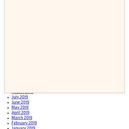
May 2021
March 2021
February 2021
January 2021
December 2020
November 2020
September 2020
August 2020
June 2020
May 2020
April 2020
March 2020
February 2020
January 2020
December 2019
October 2019
September 2019
August 2019
July 2019
June 2019
May 2019
April 2019
March 2019
February 2019
January 2019