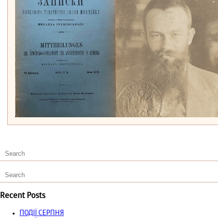
Recent Posts
ПОДІЇ СЕРПНЯ