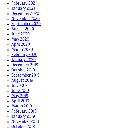
February 2021
January 2021
December 2020
November 2020
September 2020
August 2020
June 2020
May 2020
April 2020
March 2020
February 2020
January 2020
December 2019
October 2019
September 2019
August 2019
July 2019
June 2019
May 2019
April 2019
March 2019
February 2019
January 2019
November 2018
October 2018