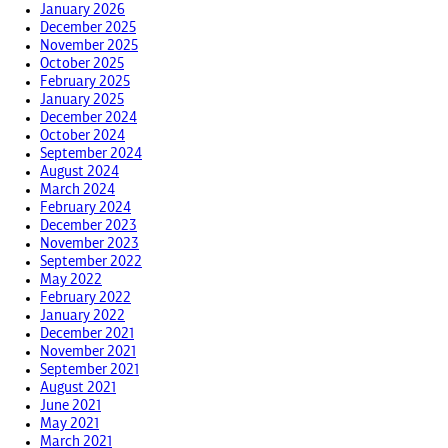
January 2026
December 2025
November 2025
October 2025
February 2025
January 2025
December 2024
October 2024
September 2024
August 2024
March 2024
February 2024
December 2023
November 2023
September 2022
May 2022
February 2022
January 2022
December 2021
November 2021
September 2021
August 2021
June 2021
May 2021
March 2021