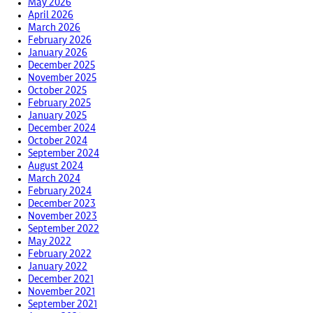
May 2026
April 2026
March 2026
February 2026
January 2026
December 2025
November 2025
October 2025
February 2025
January 2025
December 2024
October 2024
September 2024
August 2024
March 2024
February 2024
December 2023
November 2023
September 2022
May 2022
February 2022
January 2022
December 2021
November 2021
September 2021