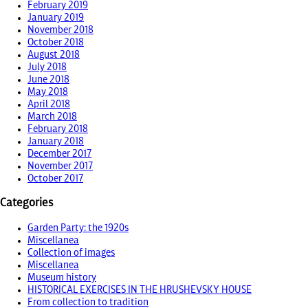
February 2019
January 2019
November 2018
October 2018
August 2018
July 2018
June 2018
May 2018
April 2018
March 2018
February 2018
January 2018
December 2017
November 2017
October 2017
Categories
Garden Party: the 1920s
Miscellanea
Collection of images
Miscellanea
Museum history
HISTORICAL EXERCISES IN THE HRUSHEVSKY HOUSE
From collection to tradition