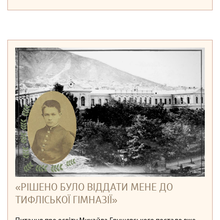
«РІШЕНО БУЛО ВІДДАТИ МЕНЕ ДО
ТИФЛІСЬКОЇ ГІМНАЗІЇ»