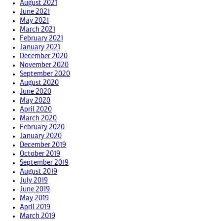
August 2021
June 2021
May 2021
March 2021
February 2021
January 2021
December 2020
November 2020
September 2020
August 2020
June 2020
May 2020
April 2020
March 2020
February 2020
January 2020
December 2019
October 2019
September 2019
August 2019
July 2019
June 2019
May 2019
April 2019
March 2019