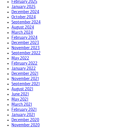
February 2025
January 2025
December 2024
October 2024
September 2024
August 2024
March 2024
February 2024
December 2023
November 2023
September 2022
May 2022
February 2022
January 2022
December 2021
November 2021
September 2021
August 2021
June 2021
May 2021
March 2021
February 2021
January 2021
December 2020
November 2020