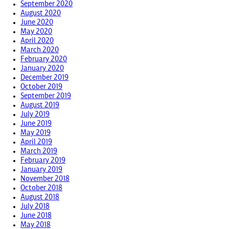
September 2020
August 2020
June 2020
May 2020
April 2020
March 2020
February 2020
January 2020
December 2019
October 2019
September 2019
August 2019
July 2019
June 2019
May 2019
April 2019
March 2019
February 2019
January 2019
November 2018
October 2018
August 2018
July 2018
June 2018
May 2018