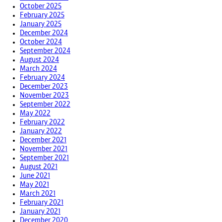
October 2025
February 2025
January 2025
December 2024
October 2024
September 2024
August 2024
March 2024
February 2024
December 2023
November 2023
September 2022
May 2022
February 2022
January 2022
December 2021
November 2021
September 2021
August 2021
June 2021
May 2021
March 2021
February 2021
January 2021
December 2020