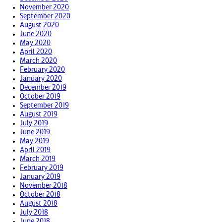
November 2020
September 2020
August 2020
June 2020
May 2020
April 2020
March 2020
February 2020
January 2020
December 2019
October 2019
September 2019
August 2019
July 2019
June 2019
May 2019
April 2019
March 2019
February 2019
January 2019
November 2018
October 2018
August 2018
July 2018
June 2018