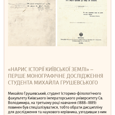
«НАРИС ІСТОРІЇ КИЇВСЬКОЇ ЗЕМЛІ» –
ПЕРШЕ МОНОГРАФІЧНЕ ДОСЛІДЖЕННЯ
СТУДЕНТА МИХАЙЛА ГРУШЕВСЬКОГО
Михайло Грушевський, студент Історико-філологічного
факультету Київського імператорського університету Св.
Володимира, на третьому році навчання (1888–1889)
повинен був спеціалізуватися, тобто обрати дисципліну
для дослідження та наукового керівника, узгодивши з ним