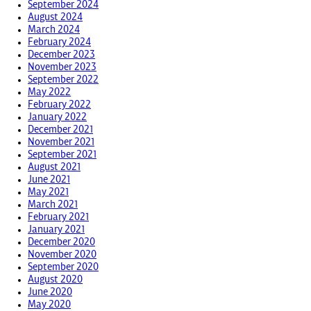
September 2024
August 2024
March 2024
February 2024
December 2023
November 2023
September 2022
May 2022
February 2022
January 2022
December 2021
November 2021
September 2021
August 2021
June 2021
May 2021
March 2021
February 2021
January 2021
December 2020
November 2020
September 2020
August 2020
June 2020
May 2020