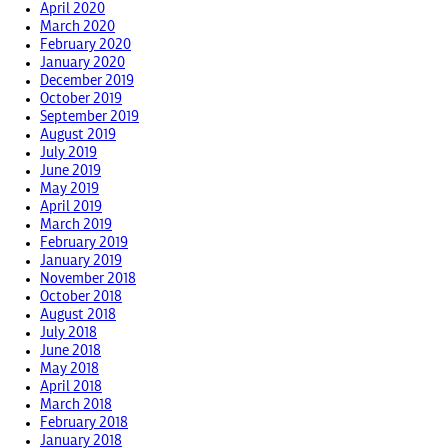
April 2020
March 2020
February 2020
January 2020
December 2019
October 2019
September 2019
August 2019
July 2019
June 2019
May 2019
April 2019
March 2019
February 2019
January 2019
November 2018
October 2018
August 2018
July 2018
June 2018
May 2018
April 2018
March 2018
February 2018
January 2018