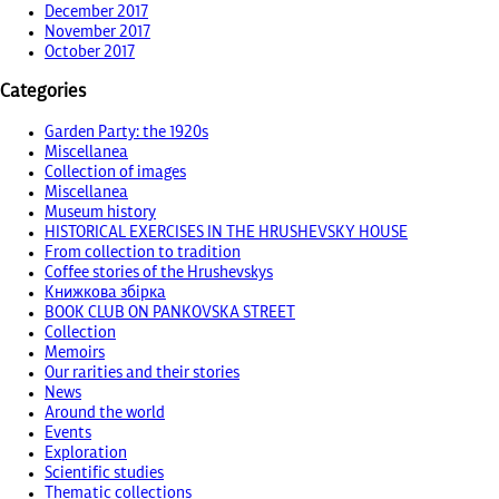
December 2017
November 2017
October 2017
Categories
Garden Party: the 1920s
Miscellanea
Collection of images
Miscellanea
Museum history
HISTORICAL EXERCISES IN THE HRUSHEVSKY HOUSE
From collection to tradition
Coffee stories of the Hrushevskys
Книжкова збірка
BOOK CLUB ON PANKOVSKA STREET
Collection
Memoirs
Our rarities and their stories
News
Around the world
Events
Exploration
Scientific studies
Thematic collections