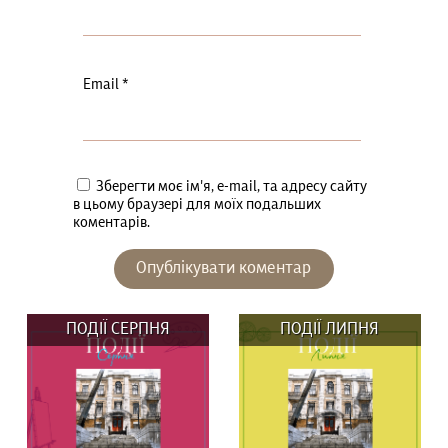
Email
*
Зберегти моє ім'я, e-mail, та адресу сайту
в цьому браузері для моїх подальших
коментарів.
ПОДІЇ СЕРПНЯ
ПОДІЇ ЛИПНЯ