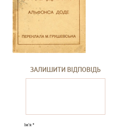
ЗАЛИШИТИ ВІДПОВІДЬ
Ім'я
*