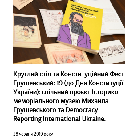
Круглий стіл та Конституційний Фест
Грушевський: 19 (до Дня Конституції
України): спільний проєкт Історико-
меморіального музею Михайла
Грушевського та Democracy
Reporting International Ukraine.
28 червня 2019 року