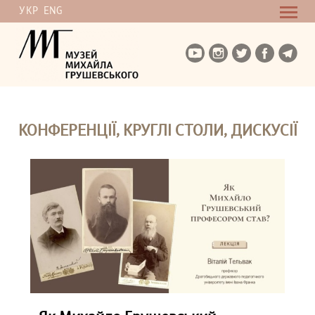
УКР
ENG
КОНФЕРЕНЦІЇ, КРУГЛІ СТОЛИ, ДИСКУСІЇ