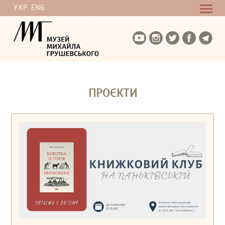
УКР
ENG
ПРОЄКТИ