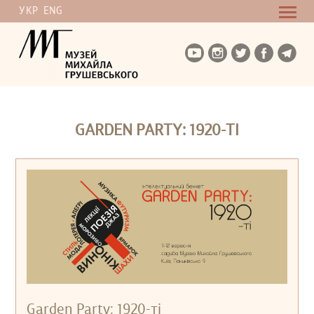
УКР
ENG
GARDEN PARTY: 1920-ТІ
Garden Party: 1920-ті