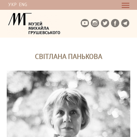
УКР
ENG
СВІТЛАНА ПАНЬКОВА