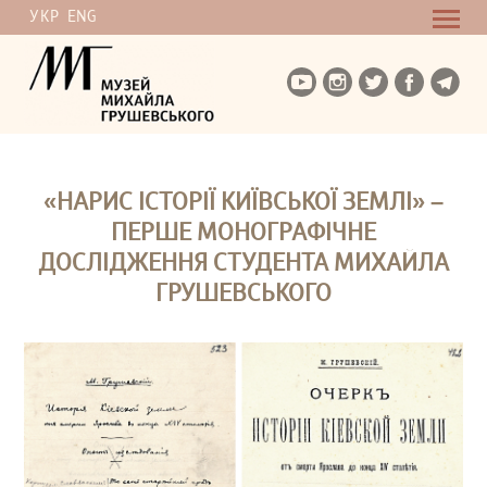
УКР
ENG
«НАРИС ІСТОРІЇ КИЇВСЬКОЇ ЗЕМЛІ» –
ПЕРШЕ МОНОГРАФІЧНЕ
ДОСЛІДЖЕННЯ СТУДЕНТА МИХАЙЛА
ГРУШЕВСЬКОГО