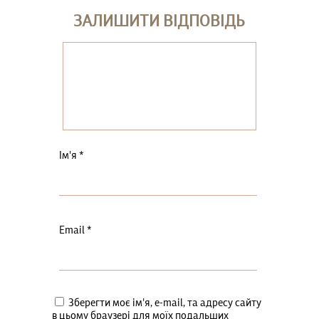
ЗАЛИШИТИ ВІДПОВІДЬ
Ім'я
*
Email
*
Зберегти моє ім'я, e-mail, та адресу сайту
в цьому браузері для моїх подальших