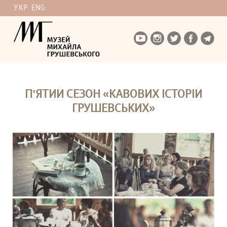
УКР
ENG
П’ЯТИЙ СЕЗОН «КАВОВИХ ІСТОРІЙ
ГРУШЕВСЬКИХ»