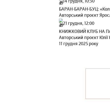
14 грудня, 10:30
БАРАН-БАРАН-БУЦ: «Коля
Авторський проєкт Яро
21 грудня, 12:00
КНИЖКОВИЙ КЛУБ НА ПА
Авторський проєкт Юлі
11 грудня 2025 року