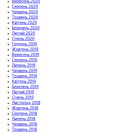
Вересень 2020
Серпень 2020
Червень 2020
Травень 2020
Квітень 2020
Березень 2020
Лютий 2020
Січень 2020
Грудень 2019
Жовтень 2019
Вересень 2019
Серпень 2019
Липень 2019
Червень 2019
Травень 2019
Квітень 2019
Березень 2019
Лютий 2019
Січень 2019
Листопад 2018
Жовтень 2018
Серпень 2018
Липень 2018
Червень 2018
Травень 2018