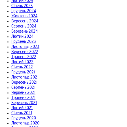
Лютий 2025
Січень 2025
Грудень 2024
Жовтень 2024
Вересень 2024
Серпень 2024
Березень 2024
Лютий 2024
Грудень 2023
Листопад 2023
Вересень 2022
Травень 2022
Лютий 2022
Січень 2022
Грудень 2021
Листопад 2021
Вересень 2021
Серпень 2021
Червень 2021
Травень 2021
Березень 2021
Лютий 2021
Січень 2021
Грудень 2020
Листопад 2020