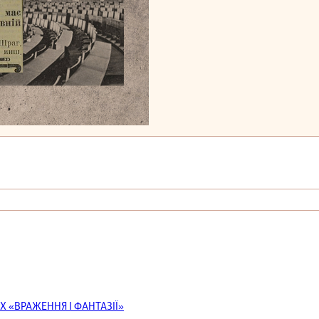
Х «ВРАЖЕННЯ І ФАНТАЗІЇ»