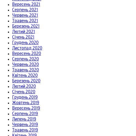
Вересень 2021
Серпень 2021
Червень 2021
Травень 2021
Березень 2021
Лютий 2021
Січень 2021
Грудень 2020
Листопад 2020
Вересень 2020
Серпень 2020
Червень 2020
Травень 2020
Квітень 2020
Березень 2020
Лютий 2020
Січень 2020
Грудень 2019
Жовтень 2019
Вересень 2019
Серпень 2019
Липень 2019
Червень 2019
Травень 2019
Квітень 2019