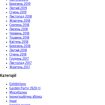
Березень 2019
Лютий 2019
Січень 2019
Листопад 2018
Жовтень 2018
Серпень 2018
Липень 2018
Червень 2018
Травень 2018
Квітень 2018
Березень 2018
Лютий 2018
Січень 2018
Грудень 2017
Листопад 2017
Жовтень 2017
Категорії
Exhibitions
Garden Party: 1920-ті
Miscellanea
Іконографічна збірка
Інше