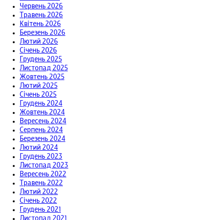
Червень 2026
Травень 2026
Квітень 2026
Березень 2026
Лютий 2026
Січень 2026
Грудень 2025
Листопад 2025
Жовтень 2025
Лютий 2025
Січень 2025
Грудень 2024
Жовтень 2024
Вересень 2024
Серпень 2024
Березень 2024
Лютий 2024
Грудень 2023
Листопад 2023
Вересень 2022
Травень 2022
Лютий 2022
Січень 2022
Грудень 2021
Листопад 2021