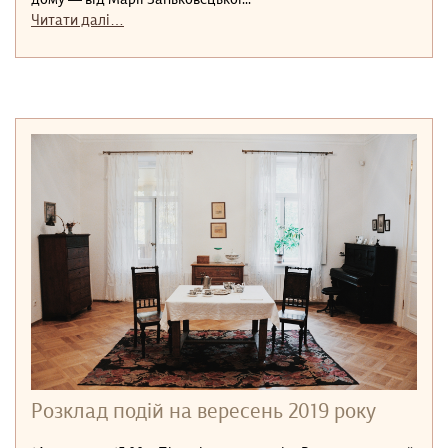
Читати далі…
Розклад подій на вересень 2019 року