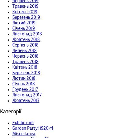
Червень 2019
Травень 2019
Квітень 2019
Березень 2019
Лютий 2019
Січень 2019
Листопад 2018
Жовтень 2018
Серпень 2018
Липень 2018
Червень 2018
Травень 2018
Квітень 2018
Березень 2018
Лютий 2018
Січень 2018
Грудень 2017
Листопад 2017
Жовтень 2017
Категорії
Exhibitions
Garden Party: 1920-ті
Miscellanea