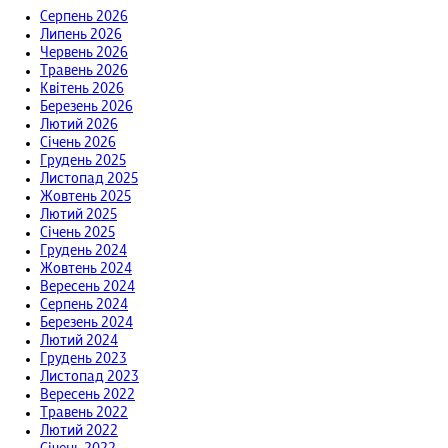
Серпень 2026
Липень 2026
Червень 2026
Травень 2026
Квітень 2026
Березень 2026
Лютий 2026
Січень 2026
Грудень 2025
Листопад 2025
Жовтень 2025
Лютий 2025
Січень 2025
Грудень 2024
Жовтень 2024
Вересень 2024
Серпень 2024
Березень 2024
Лютий 2024
Грудень 2023
Листопад 2023
Вересень 2022
Травень 2022
Лютий 2022