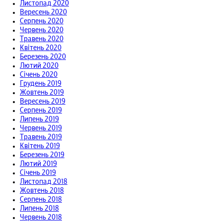
Листопад 2020
Вересень 2020
Серпень 2020
Червень 2020
Травень 2020
Квітень 2020
Березень 2020
Лютий 2020
Січень 2020
Грудень 2019
Жовтень 2019
Вересень 2019
Серпень 2019
Липень 2019
Червень 2019
Травень 2019
Квітень 2019
Березень 2019
Лютий 2019
Січень 2019
Листопад 2018
Жовтень 2018
Серпень 2018
Липень 2018
Червень 2018