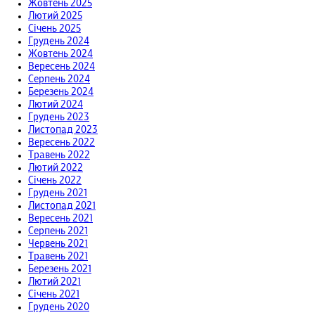
Жовтень 2025
Лютий 2025
Січень 2025
Грудень 2024
Жовтень 2024
Вересень 2024
Серпень 2024
Березень 2024
Лютий 2024
Грудень 2023
Листопад 2023
Вересень 2022
Травень 2022
Лютий 2022
Січень 2022
Грудень 2021
Листопад 2021
Вересень 2021
Серпень 2021
Червень 2021
Травень 2021
Березень 2021
Лютий 2021
Січень 2021
Грудень 2020