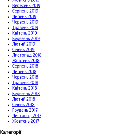
Жовтень 2019
Вересень 2019
Серпень 2019
Липень 2019
Червень 2019
Травень 2019
Квітень 2019
Березень 2019
Лютий 2019
Січень 2019
Листопад 2018
Жовтень 2018
Серпень 2018
Липень 2018
Червень 2018
Травень 2018
Квітень 2018
Березень 2018
Лютий 2018
Січень 2018
Грудень 2017
Листопад 2017
Жовтень 2017
Категорії