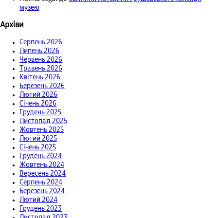
музею
Архіви
Серпень 2026
Липень 2026
Червень 2026
Травень 2026
Квітень 2026
Березень 2026
Лютий 2026
Січень 2026
Грудень 2025
Листопад 2025
Жовтень 2025
Лютий 2025
Січень 2025
Грудень 2024
Жовтень 2024
Вересень 2024
Серпень 2024
Березень 2024
Лютий 2024
Грудень 2023
Листопад 2023