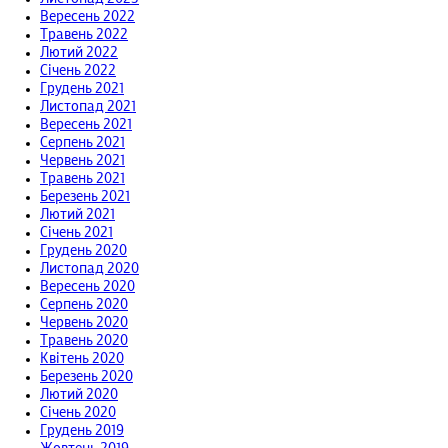
Вересень 2022
Травень 2022
Лютий 2022
Січень 2022
Грудень 2021
Листопад 2021
Вересень 2021
Серпень 2021
Червень 2021
Травень 2021
Березень 2021
Лютий 2021
Січень 2021
Грудень 2020
Листопад 2020
Вересень 2020
Серпень 2020
Червень 2020
Травень 2020
Квітень 2020
Березень 2020
Лютий 2020
Січень 2020
Грудень 2019