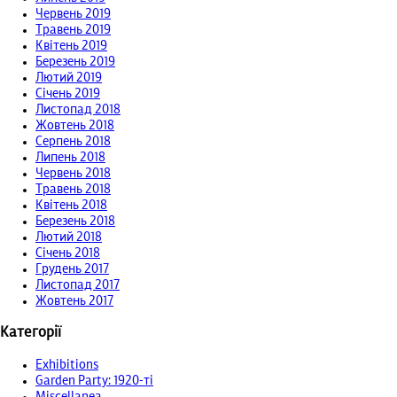
Червень 2019
Травень 2019
Квітень 2019
Березень 2019
Лютий 2019
Січень 2019
Листопад 2018
Жовтень 2018
Серпень 2018
Липень 2018
Червень 2018
Травень 2018
Квітень 2018
Березень 2018
Лютий 2018
Січень 2018
Грудень 2017
Листопад 2017
Жовтень 2017
Категорії
Exhibitions
Garden Party: 1920-ті
Miscellanea