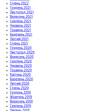
Січень 2022
Грудень 2021
Листопад 2021
Вересень 2021
Серпень 2021
Червень 2021
Травень 2021
Березень 2021
Лютий 2021
Січень 2021
Грудень 2020
Листопад 2020
Вересень 2020
Серпень 2020
Червень 2020
Травень 2020
Квітень 2020
Березень 2020
Лютий 2020
Січень 2020
Грудень 2019
Жовтень 2019
Вересень 2019
Серпень 2019
Липень 2019