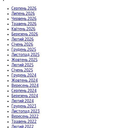
Серпень 2026
Липень 2026
Червень 2026
Травень 2026
Квітень 2026
Березень 2026
Лютий 2026
Січень 2026
Грудень 2025
Листопад 2025
Жовтень 2025
Лютий 2025
Січень 2025
Грудень 2024
Жовтень 2024
Вересень 2024
Серпень 2024
Березень 2024
Лютий 2024
Грудень 2023
Листопад 2023
Вересень 2022
Травень 2022
Лютий 2022