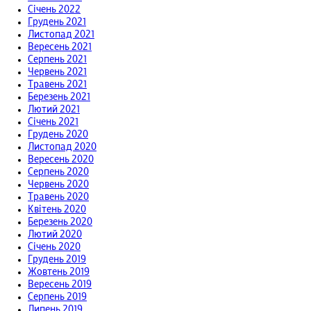
Січень 2022
Грудень 2021
Листопад 2021
Вересень 2021
Серпень 2021
Червень 2021
Травень 2021
Березень 2021
Лютий 2021
Січень 2021
Грудень 2020
Листопад 2020
Вересень 2020
Серпень 2020
Червень 2020
Травень 2020
Квітень 2020
Березень 2020
Лютий 2020
Січень 2020
Грудень 2019
Жовтень 2019
Вересень 2019
Серпень 2019
Липень 2019