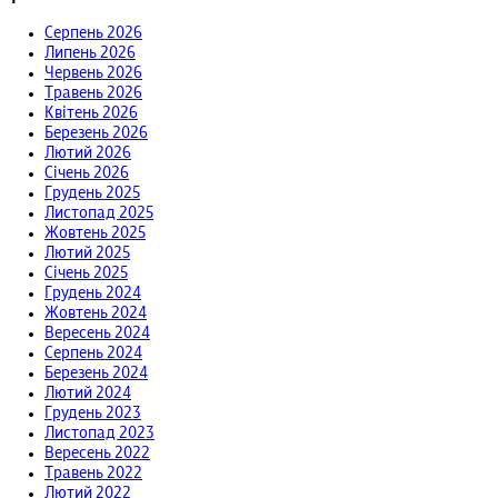
Серпень 2026
Липень 2026
Червень 2026
Травень 2026
Квітень 2026
Березень 2026
Лютий 2026
Січень 2026
Грудень 2025
Листопад 2025
Жовтень 2025
Лютий 2025
Січень 2025
Грудень 2024
Жовтень 2024
Вересень 2024
Серпень 2024
Березень 2024
Лютий 2024
Грудень 2023
Листопад 2023
Вересень 2022
Травень 2022
Лютий 2022