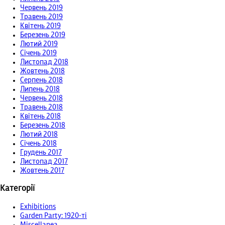
Червень 2019
Травень 2019
Квітень 2019
Березень 2019
Лютий 2019
Січень 2019
Листопад 2018
Жовтень 2018
Серпень 2018
Липень 2018
Червень 2018
Травень 2018
Квітень 2018
Березень 2018
Лютий 2018
Січень 2018
Грудень 2017
Листопад 2017
Жовтень 2017
Категорії
Exhibitions
Garden Party: 1920-ті
Miscellanea