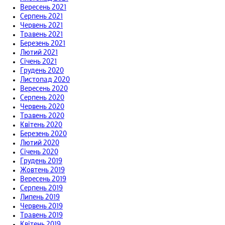
Вересень 2021
Серпень 2021
Червень 2021
Травень 2021
Березень 2021
Лютий 2021
Січень 2021
Грудень 2020
Листопад 2020
Вересень 2020
Серпень 2020
Червень 2020
Травень 2020
Квітень 2020
Березень 2020
Лютий 2020
Січень 2020
Грудень 2019
Жовтень 2019
Вересень 2019
Серпень 2019
Липень 2019
Червень 2019
Травень 2019
Квітень 2019