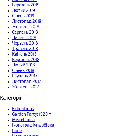
Березень 2019
Лютий 2019
Січень 2019
Листопад 2018
Жовтень 2018
Серпень 2018
Липень 2018
Червень 2018
Травень 2018
Квітень 2018
Березень 2018
Лютий 2018
Січень 2018
Грудень 2017
Листопад 2017
Жовтень 2017
Категорії
Exhibitions
Garden Party: 1920-ті
Miscellanea
Іконографічна збірка
Інше