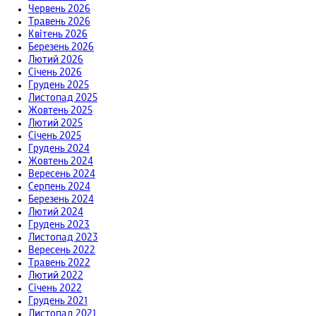
Червень 2026
Травень 2026
Квітень 2026
Березень 2026
Лютий 2026
Січень 2026
Грудень 2025
Листопад 2025
Жовтень 2025
Лютий 2025
Січень 2025
Грудень 2024
Жовтень 2024
Вересень 2024
Серпень 2024
Березень 2024
Лютий 2024
Грудень 2023
Листопад 2023
Вересень 2022
Травень 2022
Лютий 2022
Січень 2022
Грудень 2021
Листопад 2021