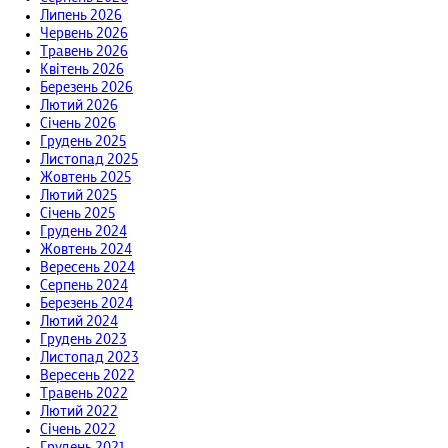
Липень 2026
Червень 2026
Травень 2026
Квітень 2026
Березень 2026
Лютий 2026
Січень 2026
Грудень 2025
Листопад 2025
Жовтень 2025
Лютий 2025
Січень 2025
Грудень 2024
Жовтень 2024
Вересень 2024
Серпень 2024
Березень 2024
Лютий 2024
Грудень 2023
Листопад 2023
Вересень 2022
Травень 2022
Лютий 2022
Січень 2022