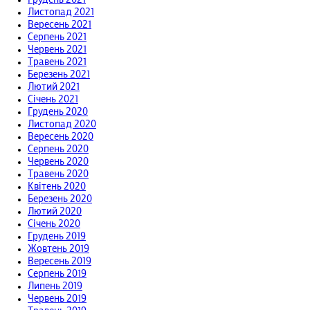
Грудень 2021
Листопад 2021
Вересень 2021
Серпень 2021
Червень 2021
Травень 2021
Березень 2021
Лютий 2021
Січень 2021
Грудень 2020
Листопад 2020
Вересень 2020
Серпень 2020
Червень 2020
Травень 2020
Квітень 2020
Березень 2020
Лютий 2020
Січень 2020
Грудень 2019
Жовтень 2019
Вересень 2019
Серпень 2019
Липень 2019
Червень 2019