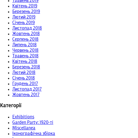
Травень 2019
Квітень 2019
Березень 2019
Лютий 2019
Січень 2019
Листопад 2018
Жовтень 2018
Серпень 2018
Липень 2018
Червень 2018
Травень 2018
Квітень 2018
Березень 2018
Лютий 2018
Січень 2018
Грудень 2017
Листопад 2017
Жовтень 2017
Категорії
Exhibitions
Garden Party: 1920-ті
Miscellanea
Іконографічна збірка