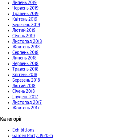
Липень 2019
Червень 2019
Травень 2019
Квітень 2019
Березень 2019
Лютий 2019
Січень 2019
Листопад 2018
Жовтень 2018
Серпень 2018
Липень 2018
Червень 2018
Травень 2018
Квітень 2018
Березень 2018
Лютий 2018
Січень 2018
Грудень 2017
Листопад 2017
Жовтень 2017
Категорії
Exhibitions
Garden Party: 1920-ті