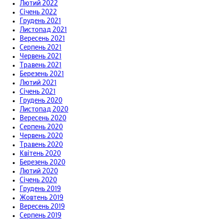
Лютий 2022
Січень 2022
Грудень 2021
Листопад 2021
Вересень 2021
Серпень 2021
Червень 2021
Травень 2021
Березень 2021
Лютий 2021
Січень 2021
Грудень 2020
Листопад 2020
Вересень 2020
Серпень 2020
Червень 2020
Травень 2020
Квітень 2020
Березень 2020
Лютий 2020
Січень 2020
Грудень 2019
Жовтень 2019
Вересень 2019
Серпень 2019