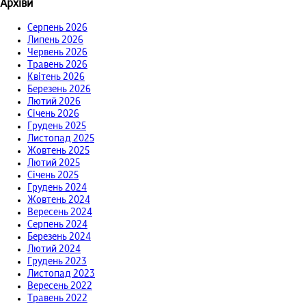
Архіви
Серпень 2026
Липень 2026
Червень 2026
Травень 2026
Квітень 2026
Березень 2026
Лютий 2026
Січень 2026
Грудень 2025
Листопад 2025
Жовтень 2025
Лютий 2025
Січень 2025
Грудень 2024
Жовтень 2024
Вересень 2024
Серпень 2024
Березень 2024
Лютий 2024
Грудень 2023
Листопад 2023
Вересень 2022
Травень 2022