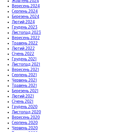
Жовтень 2024
Вересень 2024
Серпень 2024
Березень 2024
Лютий 2024
Грудень 2023
Листопад 2023
Вересень 2022
Травень 2022
Лютий 2022
Січень 2022
Грудень 2021
Листопад 2021
Вересень 2021
Серпень 2021
Червень 2021
Травень 2021
Березень 2021
Лютий 2021
Січень 2021
Грудень 2020
Листопад 2020
Вересень 2020
Серпень 2020
Червень 2020