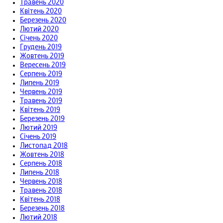
Травень 2020
Квітень 2020
Березень 2020
Лютий 2020
Січень 2020
Грудень 2019
Жовтень 2019
Вересень 2019
Серпень 2019
Липень 2019
Червень 2019
Травень 2019
Квітень 2019
Березень 2019
Лютий 2019
Січень 2019
Листопад 2018
Жовтень 2018
Серпень 2018
Липень 2018
Червень 2018
Травень 2018
Квітень 2018
Березень 2018
Лютий 2018