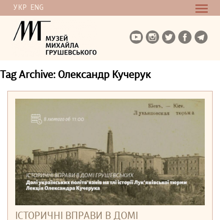
УКР
ENG
Tag Archive: Олександр Кучерук
ІСТОРИЧНІ ВПРАВИ В ДОМІ