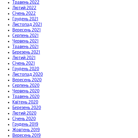
Травень 2022
Лютий 2022
Січень 2022
Грудень 2021
Листопад 2021
Вересень 2021
Серпень 2021
Червень 2021
Травень 2021
Березень 2021
Лютий 2021
Січень 2021
Грудень 2020
Листопад 2020
Вересень 2020
Серпень 2020
Червень 2020
Травень 2020
Квітень 2020
Березень 2020
Лютий 2020
Січень 2020
Грудень 2019
Жовтень 2019
Вересень 2019