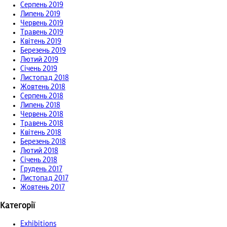
Серпень 2019
Липень 2019
Червень 2019
Травень 2019
Квітень 2019
Березень 2019
Лютий 2019
Січень 2019
Листопад 2018
Жовтень 2018
Серпень 2018
Липень 2018
Червень 2018
Травень 2018
Квітень 2018
Березень 2018
Лютий 2018
Січень 2018
Грудень 2017
Листопад 2017
Жовтень 2017
Категорії
Exhibitions