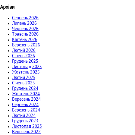
Архіви
Серпень 2026
Липень 2026
Червень 2026
Травень 2026
Квітень 2026
Березень 2026
Лютий 2026
Січень 2026
Грудень 2025
Листопад 2025
Жовтень 2025
Лютий 2025
Січень 2025
Грудень 2024
Жовтень 2024
Вересень 2024
Серпень 2024
Березень 2024
Лютий 2024
Грудень 2023
Листопад 2023
Вересень 2022