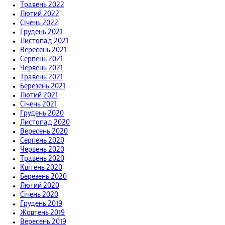
Травень 2022
Лютий 2022
Січень 2022
Грудень 2021
Листопад 2021
Вересень 2021
Серпень 2021
Червень 2021
Травень 2021
Березень 2021
Лютий 2021
Січень 2021
Грудень 2020
Листопад 2020
Вересень 2020
Серпень 2020
Червень 2020
Травень 2020
Квітень 2020
Березень 2020
Лютий 2020
Січень 2020
Грудень 2019
Жовтень 2019
Вересень 2019