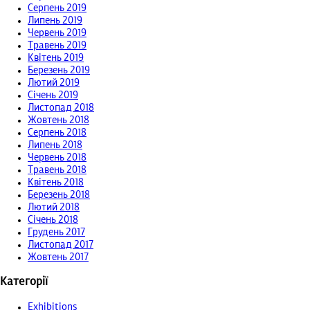
Серпень 2019
Липень 2019
Червень 2019
Травень 2019
Квітень 2019
Березень 2019
Лютий 2019
Січень 2019
Листопад 2018
Жовтень 2018
Серпень 2018
Липень 2018
Червень 2018
Травень 2018
Квітень 2018
Березень 2018
Лютий 2018
Січень 2018
Грудень 2017
Листопад 2017
Жовтень 2017
Категорії
Exhibitions