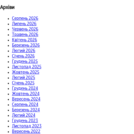
Архіви
Серпень 2026
Липень 2026
Червень 2026
Травень 2026
Квітень 2026
Березень 2026
Лютий 2026
Січень 2026
Грудень 2025
Листопад 2025
Жовтень 2025
Лютий 2025
Січень 2025
Грудень 2024
Жовтень 2024
Вересень 2024
Серпень 2024
Березень 2024
Лютий 2024
Грудень 2023
Листопад 2023
Вересень 2022