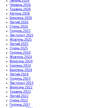
Липень 2026
Червень 2026
Травень 2026
Квітень 2026
Березень 2026
Лютий 2026
Січень 2026
Грудень 2025
Листопад 2025
Жовтень 2025
Лютий 2025
Січень 2025
Грудень 2024
Жовтень 2024
Вересень 2024
Серпень 2024
Березень 2024
Лютий 2024
Грудень 2023
Листопад 2023
Вересень 2022
Травень 2022
Лютий 2022
Січень 2022
Грудень 2021