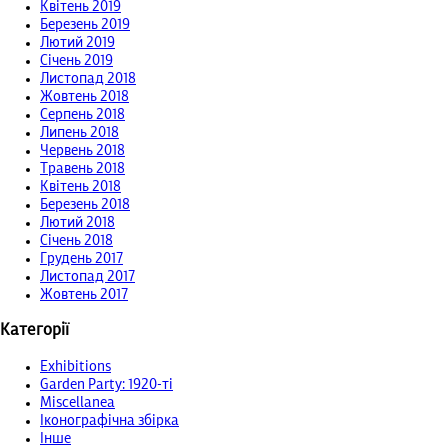
Квітень 2019
Березень 2019
Лютий 2019
Січень 2019
Листопад 2018
Жовтень 2018
Серпень 2018
Липень 2018
Червень 2018
Травень 2018
Квітень 2018
Березень 2018
Лютий 2018
Січень 2018
Грудень 2017
Листопад 2017
Жовтень 2017
Категорії
Exhibitions
Garden Party: 1920-ті
Miscellanea
Іконографічна збірка
Інше