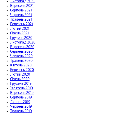
Листопад 2021
Вересень 2021
Серпень 2021
Червень 2021
Травень 2021
Березень 2021
Лютий 2021
Січень 2021
Грудень 2020
Листопад 2020
Вересень 2020
Серпень 2020
Червень 2020
Травень 2020
Квітень 2020
Березень 2020
Лютий 2020
Січень 2020
Грудень 2019
Жовтень 2019
Вересень 2019
Серпень 2019
Липень 2019
Червень 2019
Травень 2019