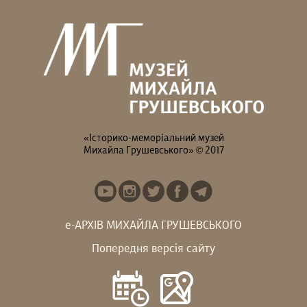
«Історико-меморіальний музей
Михайла Грушевського» © 2017
е-АРХІВ МИХАЙЛА ГРУШЕВСЬКОГО
Попередня версія сайту