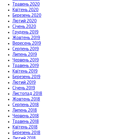
Травень 2020
Квітень 2020
Березень 2020
Лютий 2020
Січень 2020
Грудень 2019
Жовтень 2019
Вересень 2019
Серпень 2019
Липень 2019
Червень 2019
Травень 2019
Квітень 2019
Березень 2019
Лютий 2019
Січень 2019
Листопад 2018
Жовтень 2018
Серпень 2018
Липень 2018
Червень 2018
Травень 2018
Квітень 2018
Березень 2018
Лютий 2018