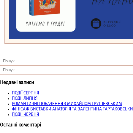
Недавні записи
ПОДІЇ СЕРПНЯ
ПОДІЇ ЛИПНЯ
РОМАНТИЧНІ ПОБАЧЕННЯ З МИХАЙЛОМ ГРУШЕВСЬКИМ
ФІНІСАЖ ВИСТАВКИ АНАТОЛІЯ ТА ВАЛЕНТИНА ТАРТАКОВСЬКИ
ПОДІЇ ЧЕРВНЯ
Останні коментарі