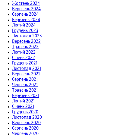
Жовтень 2024
Вересень 2024
Серпень 2024
Березень 2024
Лютий 2024
Грудень 2023
Листопад 2023
Вересень 2022
Травень 2022
Лютий 2022
Січень 2022
Грудень 2021
Листопад 2021
Вересень 2021
Серпень 2021
Червень 2021
Травень 2021
Березень 2021
Лютий 2021
Січень 2021
Грудень 2020
Листопад 2020
Вересень 2020
Серпень 2020
Червень 2020