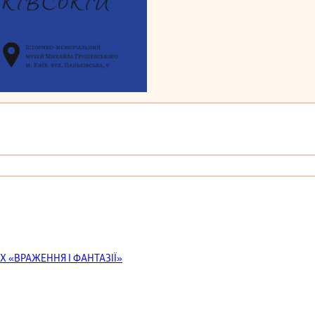
Х «ВРАЖЕННЯ І ФАНТАЗІЇ»