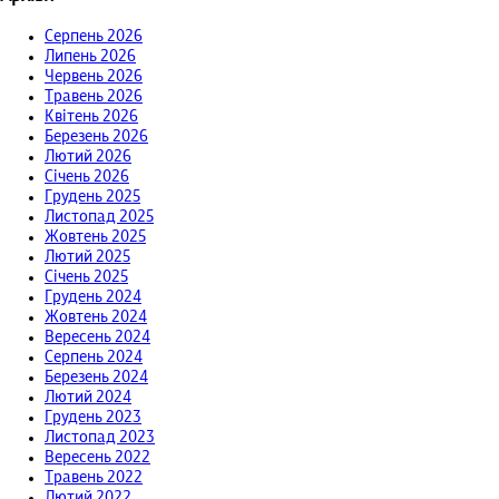
Серпень 2026
Липень 2026
Червень 2026
Травень 2026
Квітень 2026
Березень 2026
Лютий 2026
Січень 2026
Грудень 2025
Листопад 2025
Жовтень 2025
Лютий 2025
Січень 2025
Грудень 2024
Жовтень 2024
Вересень 2024
Серпень 2024
Березень 2024
Лютий 2024
Грудень 2023
Листопад 2023
Вересень 2022
Травень 2022
Лютий 2022