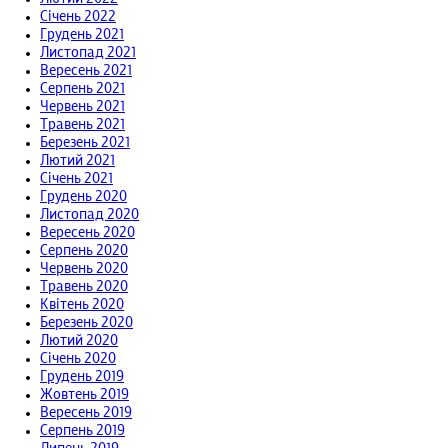
Січень 2022
Грудень 2021
Листопад 2021
Вересень 2021
Серпень 2021
Червень 2021
Травень 2021
Березень 2021
Лютий 2021
Січень 2021
Грудень 2020
Листопад 2020
Вересень 2020
Серпень 2020
Червень 2020
Травень 2020
Квітень 2020
Березень 2020
Лютий 2020
Січень 2020
Грудень 2019
Жовтень 2019
Вересень 2019
Серпень 2019