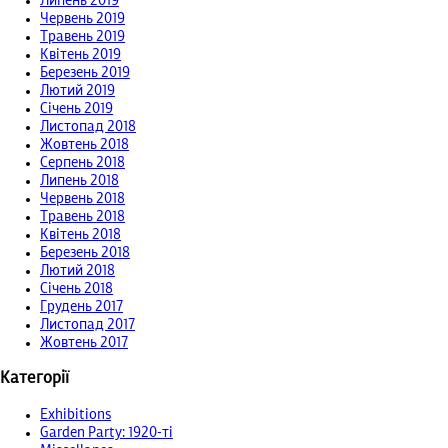
Липень 2019
Червень 2019
Травень 2019
Квітень 2019
Березень 2019
Лютий 2019
Січень 2019
Листопад 2018
Жовтень 2018
Серпень 2018
Липень 2018
Червень 2018
Травень 2018
Квітень 2018
Березень 2018
Лютий 2018
Січень 2018
Грудень 2017
Листопад 2017
Жовтень 2017
Категорії
Exhibitions
Garden Party: 1920-ті