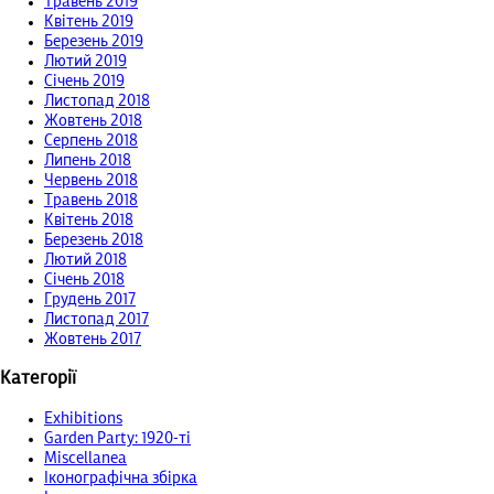
Травень 2019
Квітень 2019
Березень 2019
Лютий 2019
Січень 2019
Листопад 2018
Жовтень 2018
Серпень 2018
Липень 2018
Червень 2018
Травень 2018
Квітень 2018
Березень 2018
Лютий 2018
Січень 2018
Грудень 2017
Листопад 2017
Жовтень 2017
Категорії
Exhibitions
Garden Party: 1920-ті
Miscellanea
Іконографічна збірка