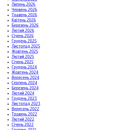
Липень 2026
Червень 2026
Травень 2026
Квітень 2026
Березень 2026
Лютий 2026
Січень 2026
Грудень 2025
Листопад 2025
Жовтень 2025
Лютий 2025
Січень 2025
Грудень 2024
Жовтень 2024
Вересень 2024
Серпень 2024
Березень 2024
Лютий 2024
Грудень 2023
Листопад 2023
Вересень 2022
Травень 2022
Лютий 2022
Січень 2022