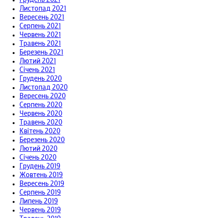
Грудень 2021
Листопад 2021
Вересень 2021
Серпень 2021
Червень 2021
Травень 2021
Березень 2021
Лютий 2021
Січень 2021
Грудень 2020
Листопад 2020
Вересень 2020
Серпень 2020
Червень 2020
Травень 2020
Квітень 2020
Березень 2020
Лютий 2020
Січень 2020
Грудень 2019
Жовтень 2019
Вересень 2019
Серпень 2019
Липень 2019
Червень 2019