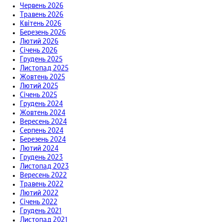
Червень 2026
Травень 2026
Квітень 2026
Березень 2026
Лютий 2026
Січень 2026
Грудень 2025
Листопад 2025
Жовтень 2025
Лютий 2025
Січень 2025
Грудень 2024
Жовтень 2024
Вересень 2024
Серпень 2024
Березень 2024
Лютий 2024
Грудень 2023
Листопад 2023
Вересень 2022
Травень 2022
Лютий 2022
Січень 2022
Грудень 2021
Листопад 2021