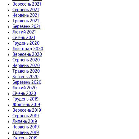
Вересень 2021
Серпень 2021
Червень 2021
Травень 2021
Березень 2021
Лютий 2021
Січень 2021
Грудень 2020
Листопад 2020
Вересень 2020
Серпень 2020
Червень 2020
Травень 2020
Квітень 2020
Березень 2020
Лютий 2020
Січень 2020
Грудень 2019
Жовтень 2019
Вересень 2019
Серпень 2019
Липень 2019
Червень 2019
Травень 2019
Квітень 2019