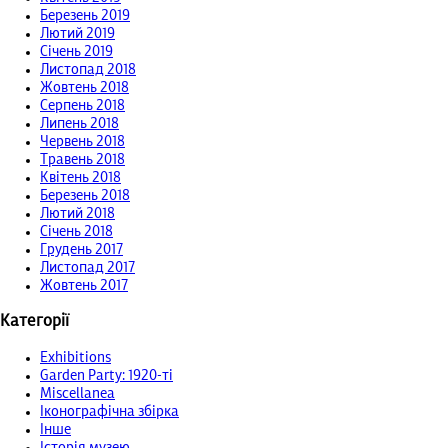
Березень 2019
Лютий 2019
Січень 2019
Листопад 2018
Жовтень 2018
Серпень 2018
Липень 2018
Червень 2018
Травень 2018
Квітень 2018
Березень 2018
Лютий 2018
Січень 2018
Грудень 2017
Листопад 2017
Жовтень 2017
Категорії
Exhibitions
Garden Party: 1920-ті
Miscellanea
Іконографічна збірка
Інше
Історія музею