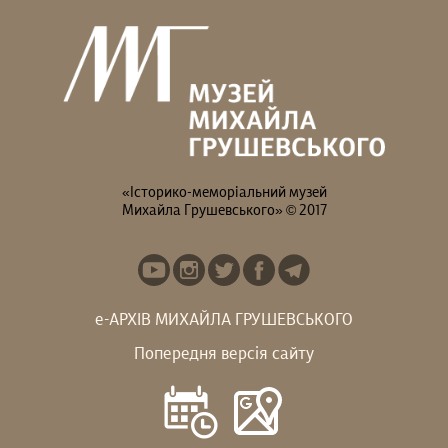
«Історико-меморіальний музей
Михайла Грушевського» © 2017
е-АРХІВ МИХАЙЛА ГРУШЕВСЬКОГО
Попередня версія сайту