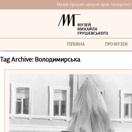
Музей працює щодня, крім понеділка та 
ГОЛОВНА
ПРО МУЗЕЙ
Tag Archive: Володимирська