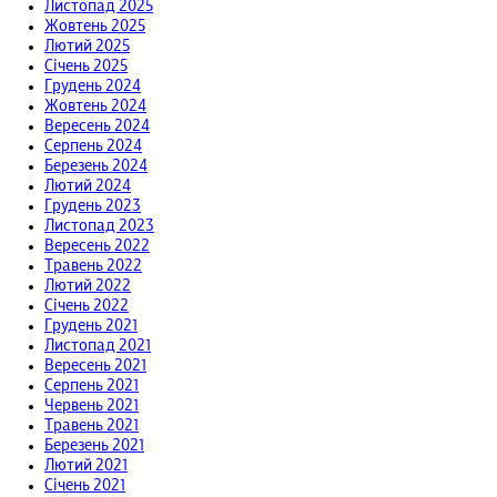
Листопад 2025
Жовтень 2025
Лютий 2025
Січень 2025
Грудень 2024
Жовтень 2024
Вересень 2024
Серпень 2024
Березень 2024
Лютий 2024
Грудень 2023
Листопад 2023
Вересень 2022
Травень 2022
Лютий 2022
Січень 2022
Грудень 2021
Листопад 2021
Вересень 2021
Серпень 2021
Червень 2021
Травень 2021
Березень 2021
Лютий 2021
Січень 2021