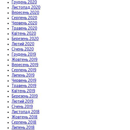
Грудень 2020
Листопад 2020
Вересень 2020
Серпень 2020
Червень 2020
Травень 2020
Квітень 2020
Березень 2020
Лютий 2020
Січень 2020
Грудень 2019
Жовтень 2019
Вересень 2019
Серпень 2019
Липень 2019
Червень 2019
Травень 2019
Квітень 2019
Березень 2019
Лютий 2019
Січень 2019
Листопад 2018
Жовтень 2018
Серпень 2018
Липень 2018