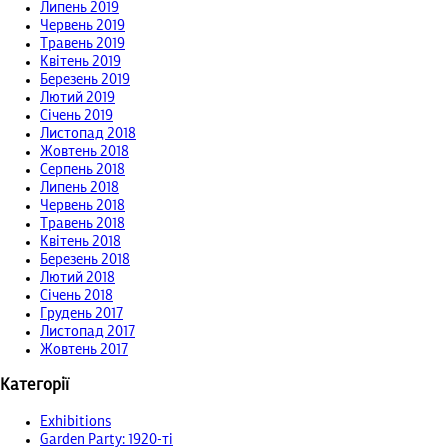
Липень 2019
Червень 2019
Травень 2019
Квітень 2019
Березень 2019
Лютий 2019
Січень 2019
Листопад 2018
Жовтень 2018
Серпень 2018
Липень 2018
Червень 2018
Травень 2018
Квітень 2018
Березень 2018
Лютий 2018
Січень 2018
Грудень 2017
Листопад 2017
Жовтень 2017
Категорії
Exhibitions
Garden Party: 1920-ті