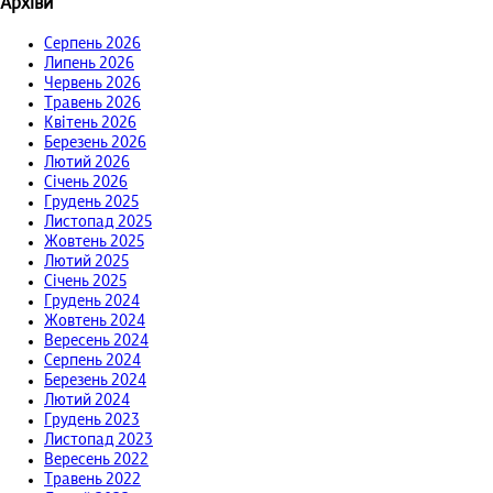
Архіви
Серпень 2026
Липень 2026
Червень 2026
Травень 2026
Квітень 2026
Березень 2026
Лютий 2026
Січень 2026
Грудень 2025
Листопад 2025
Жовтень 2025
Лютий 2025
Січень 2025
Грудень 2024
Жовтень 2024
Вересень 2024
Серпень 2024
Березень 2024
Лютий 2024
Грудень 2023
Листопад 2023
Вересень 2022
Травень 2022