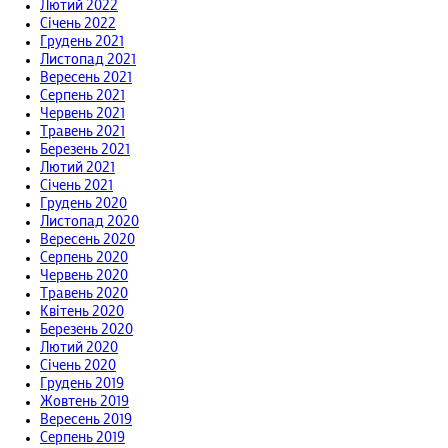
Лютий 2022
Січень 2022
Грудень 2021
Листопад 2021
Вересень 2021
Серпень 2021
Червень 2021
Травень 2021
Березень 2021
Лютий 2021
Січень 2021
Грудень 2020
Листопад 2020
Вересень 2020
Серпень 2020
Червень 2020
Травень 2020
Квітень 2020
Березень 2020
Лютий 2020
Січень 2020
Грудень 2019
Жовтень 2019
Вересень 2019
Серпень 2019