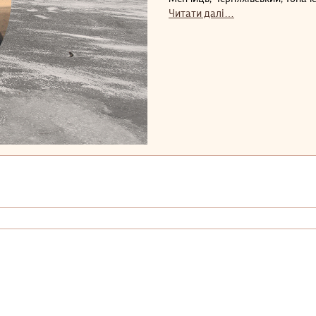
Читати далі…