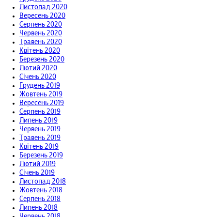
Листопад 2020
Вересень 2020
Серпень 2020
Червень 2020
Травень 2020
Квітень 2020
Березень 2020
Лютий 2020
Січень 2020
Грудень 2019
Жовтень 2019
Вересень 2019
Серпень 2019
Липень 2019
Червень 2019
Травень 2019
Квітень 2019
Березень 2019
Лютий 2019
Січень 2019
Листопад 2018
Жовтень 2018
Серпень 2018
Липень 2018
Червень 2018