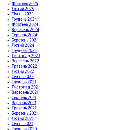
Жовтень 2025
Лютий 2025
Січень 2025
Грудень 2024
Жовтень 2024
Вересень 2024
Серпень 2024
Березень 2024
Лютий 2024
Грудень 2023
Листопад 2023
Вересень 2022
Травень 2022
Лютий 2022
Січень 2022
Грудень 2021
Листопад 2021
Вересень 2021
Серпень 2021
Червень 2021
Травень 2021
Березень 2021
Лютий 2021
Січень 2021
Грудень 2020