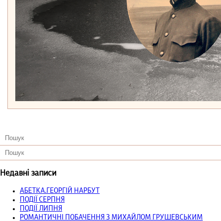
Недавні записи
АБЕТКА.ГЕОРГІЙ НАРБУТ
ПОДІЇ СЕРПНЯ
ПОДІЇ ЛИПНЯ
РОМАНТИЧНІ ПОБАЧЕННЯ З МИХАЙЛОМ ГРУШЕВСЬКИМ