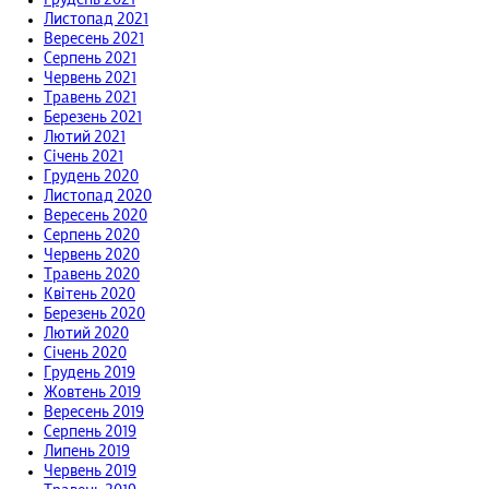
Грудень 2021
Листопад 2021
Вересень 2021
Серпень 2021
Червень 2021
Травень 2021
Березень 2021
Лютий 2021
Січень 2021
Грудень 2020
Листопад 2020
Вересень 2020
Серпень 2020
Червень 2020
Травень 2020
Квітень 2020
Березень 2020
Лютий 2020
Січень 2020
Грудень 2019
Жовтень 2019
Вересень 2019
Серпень 2019
Липень 2019
Червень 2019