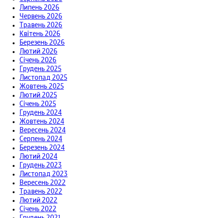
Липень 2026
Червень 2026
Травень 2026
Квітень 2026
Березень 2026
Лютий 2026
Січень 2026
Грудень 2025
Листопад 2025
Жовтень 2025
Лютий 2025
Січень 2025
Грудень 2024
Жовтень 2024
Вересень 2024
Серпень 2024
Березень 2024
Лютий 2024
Грудень 2023
Листопад 2023
Вересень 2022
Травень 2022
Лютий 2022
Січень 2022