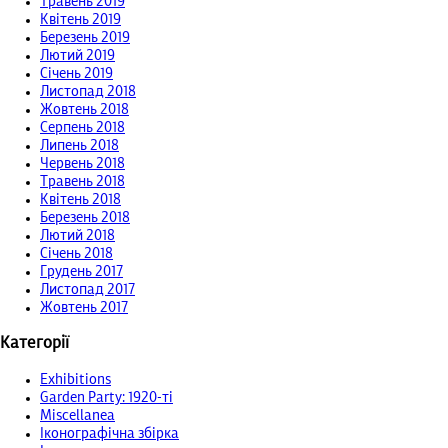
Травень 2019
Квітень 2019
Березень 2019
Лютий 2019
Січень 2019
Листопад 2018
Жовтень 2018
Серпень 2018
Липень 2018
Червень 2018
Травень 2018
Квітень 2018
Березень 2018
Лютий 2018
Січень 2018
Грудень 2017
Листопад 2017
Жовтень 2017
Категорії
Exhibitions
Garden Party: 1920-ті
Miscellanea
Іконографічна збірка