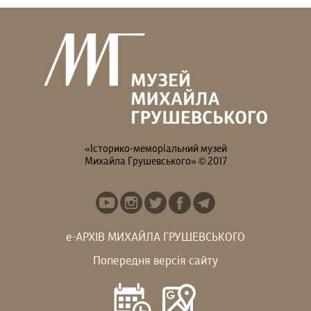
«Історико-меморіальний музей
Михайла Грушевського» © 2017
е-АРХІВ МИХАЙЛА ГРУШЕВСЬКОГО
Попередня версія сайту