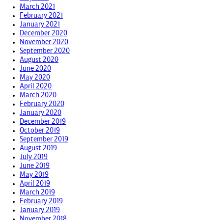
March 2021
February 2021
January 2021
December 2020
November 2020
September 2020
August 2020
June 2020
May 2020
April 2020
March 2020
February 2020
January 2020
December 2019
October 2019
September 2019
August 2019
July 2019
June 2019
May 2019
April 2019
March 2019
February 2019
January 2019
November 2018