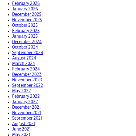
February 2026
January 2026
December 2025
November 2025
October 2025
February 2025
January 2025
December 2024
October 2024
September 2024
August 2024
March 2024
February 2024
December 2023
November 2023
September 2022
May 2022
February 2022
January 2022
December 2021
November 2021
September 2021
August 2021
June 2021
May 2021