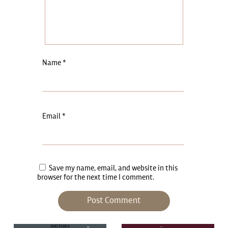
Name
*
Email
*
Save my name, email, and website in this
browser for the next time I comment.