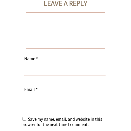
LEAVE A REPLY
Name
*
Email
*
Save my name, email, and website in this
browser for the next time I comment.