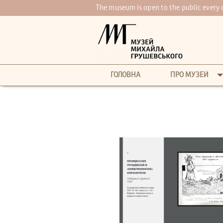
The museum is open to the public every
ГОЛОВНА
ПРО МУЗЕЙ