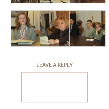
LEAVE A REPLY