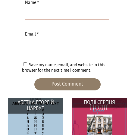
Name
*
Email
*
Save my name, email, and website in this
browser for the next time I comment.
АБЕТКА.ГЕОРГІЙ
ПОДІЇ СЕРПНЯ
НАРБУТ