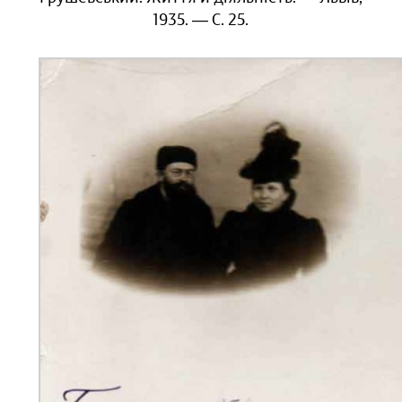
1935. — С. 25.