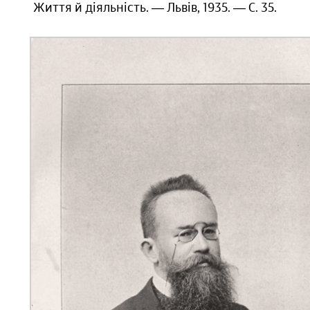
Життя й діяльність. — Львів, 1935. — С. 35.