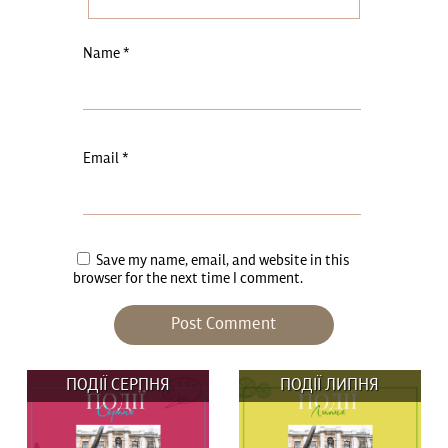
Name
*
Email
*
Save my name, email, and website in this
browser for the next time I comment.
ПОДІЇ СЕРПНЯ
ПОДІЇ ЛИПНЯ