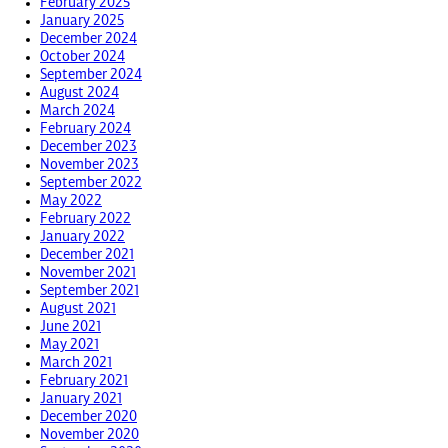
February 2025
January 2025
December 2024
October 2024
September 2024
August 2024
March 2024
February 2024
December 2023
November 2023
September 2022
May 2022
February 2022
January 2022
December 2021
November 2021
September 2021
August 2021
June 2021
May 2021
March 2021
February 2021
January 2021
December 2020
November 2020