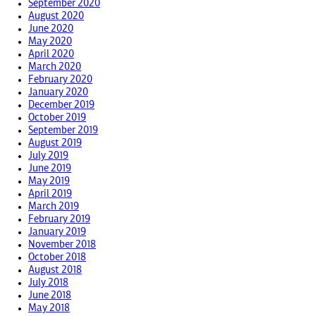
September 2020
August 2020
June 2020
May 2020
April 2020
March 2020
February 2020
January 2020
December 2019
October 2019
September 2019
August 2019
July 2019
June 2019
May 2019
April 2019
March 2019
February 2019
January 2019
November 2018
October 2018
August 2018
July 2018
June 2018
May 2018